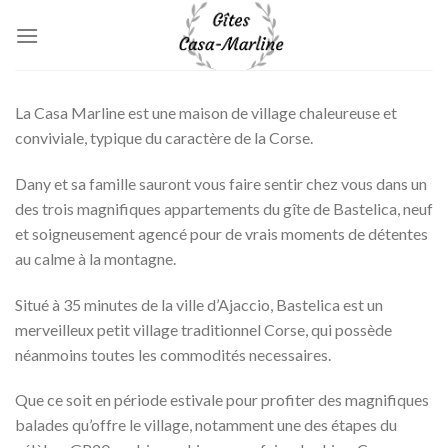
Skip
to
content
La Casa Marline est une maison de village chaleureuse et
conviviale, typique du caractère de la Corse.
Dany et sa famille sauront vous faire sentir chez vous dans un
des trois magnifiques appartements du gîte de Bastelica, neuf
et soigneusement agencé pour de vrais moments de détentes
au calme à la montagne.
Situé à 35 minutes de la ville d’Ajaccio, Bastelica est un
merveilleux petit village traditionnel Corse, qui possède
néanmoins toutes les commodités necessaires.
Que ce soit en période estivale pour profiter des magnifiques
balades qu’offre le village, notamment une des étapes du