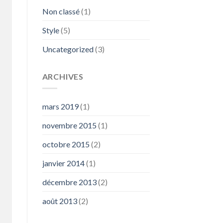
Non classé
(1)
Style
(5)
Uncategorized
(3)
ARCHIVES
mars 2019
(1)
novembre 2015
(1)
octobre 2015
(2)
janvier 2014
(1)
décembre 2013
(2)
août 2013
(2)