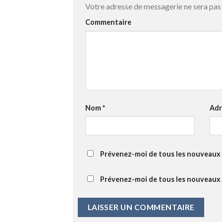
Votre adresse de messagerie ne sera pas 
Commentaire
Nom
*
Adr
Prévenez-moi de tous les nouveaux 
Prévenez-moi de tous les nouveaux a