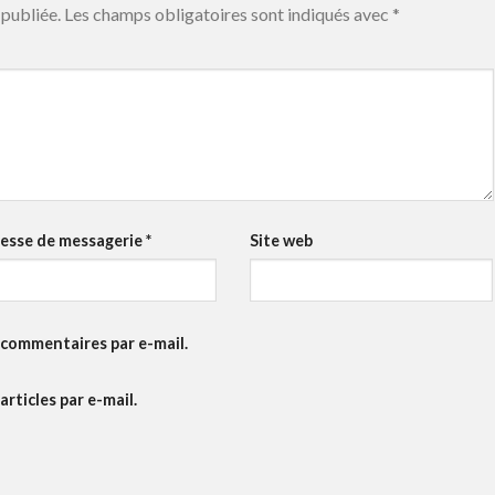
publiée.
Les champs obligatoires sont indiqués avec
*
esse de messagerie
*
Site web
commentaires par e-mail.
rticles par e-mail.