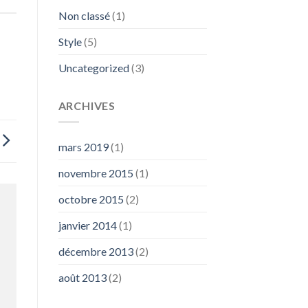
Non classé
(1)
Style
(5)
Uncategorized
(3)
ARCHIVES
mars 2019
(1)
novembre 2015
(1)
octobre 2015
(2)
janvier 2014
(1)
décembre 2013
(2)
août 2013
(2)