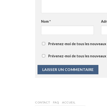
Nom
*
Adr
Prévenez-moi de tous les nouveaux 
Prévenez-moi de tous les nouveaux a
CONTACT
FAQ
ACCUEIL