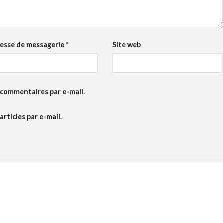
esse de messagerie
*
Site web
commentaires par e-mail.
rticles par e-mail.